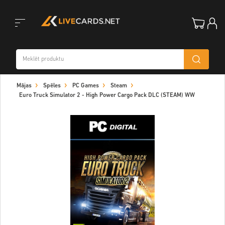
Toggle
Mājas
Spēles
PC Games
Steam
navigation
Euro Truck Simulator 2 - High Power Cargo Pack DLC (STEAM) WW