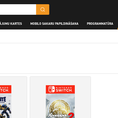
ĀJUMU KARTES
MOBILO SAKARU PAPILDINĀŠANA
PROGRAMMATŪRA