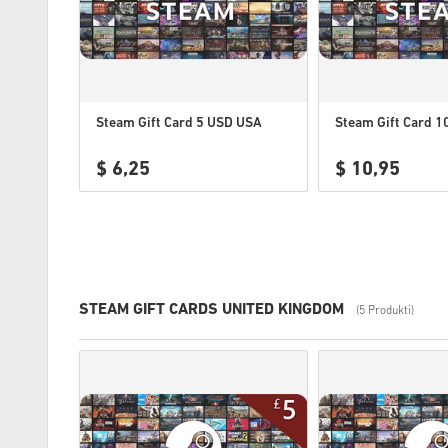
Steam Gift Card 5 USD USA
Steam Gift Card 
$ 6,25
$ 10,95
STEAM GIFT CARDS UNITED KINGDOM
(5 Produkti)