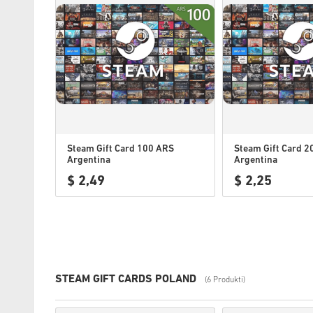
Steam Gift Card 100 ARS
Steam Gift Card 
Argentina
Argentina
$ 2,49
$ 2,25
STEAM GIFT CARDS POLAND
(6 Produkti)