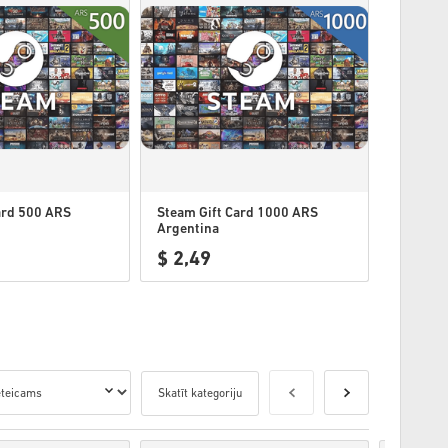
ard 500 ARS
Steam Gift Card 1000 ARS
Argentina
$ 2,49
Skatīt kategoriju