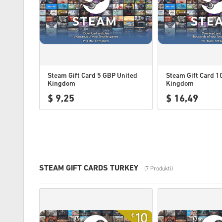
Steam Gift Card 5 GBP United
Steam Gift Card 1
Kingdom
Kingdom
$ 9,25
$ 16,49
STEAM GIFT CARDS TURKEY
(7 Produkti)