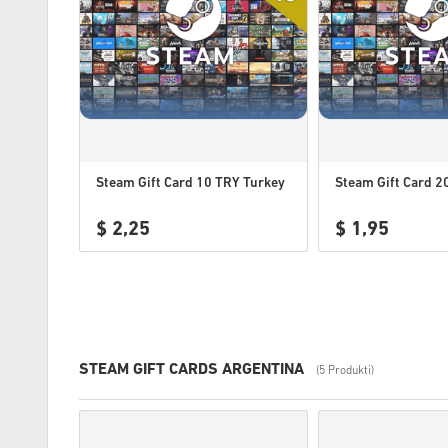
Steam Gift Card 10 TRY Turkey
Steam Gift Card 2
$ 2,25
$ 1,95
STEAM GIFT CARDS ARGENTINA
(5 Produkti)