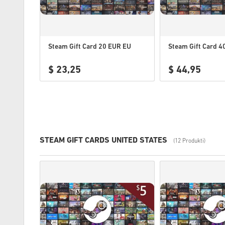
Steam Gift Card 20 EUR EU
Steam Gift Card 4
$ 23,25
$ 44,95
STEAM GIFT CARDS UNITED STATES
(12 Produkti)