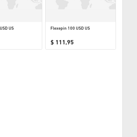
 USD US
Flexepin 100 USD US
$ 111,95