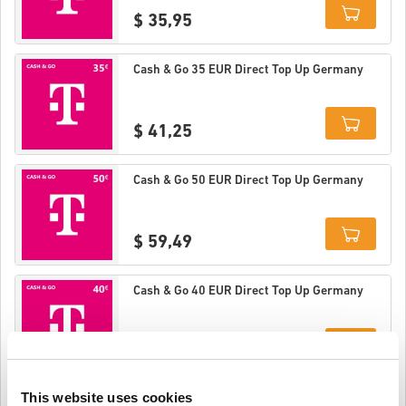
$ 35,95
Details
Cash & Go 35 EUR Direct Top Up Germany
$ 41,25
Details
Cash & Go 50 EUR Direct Top Up Germany
$ 59,49
Details
Cash & Go 40 EUR Direct Top Up Germany
$ 47,49
Details
This website uses cookies
Cash & Go 45 EUR Direct Top Up Germany