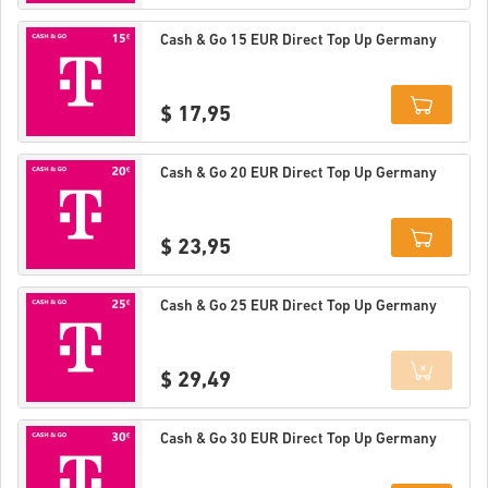
Details
Cash & Go 15 EUR Direct Top Up Germany
$ 17,95
Details
Cash & Go 20 EUR Direct Top Up Germany
$ 23,95
Details
Cash & Go 25 EUR Direct Top Up Germany
$ 29,49
Details
Cash & Go 30 EUR Direct Top Up Germany