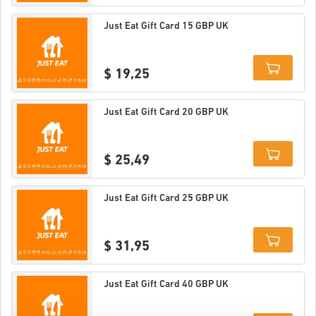
Details
Just Eat Gift Card 15 GBP UK
$ 19,25
Details
Just Eat Gift Card 20 GBP UK
$ 25,49
Details
Just Eat Gift Card 25 GBP UK
$ 31,95
Details
Just Eat Gift Card 40 GBP UK