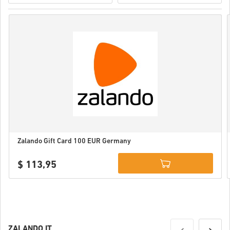
Zalando Gift Card 100 EUR Germany
$ 113,95
Details
ZALANDO IT