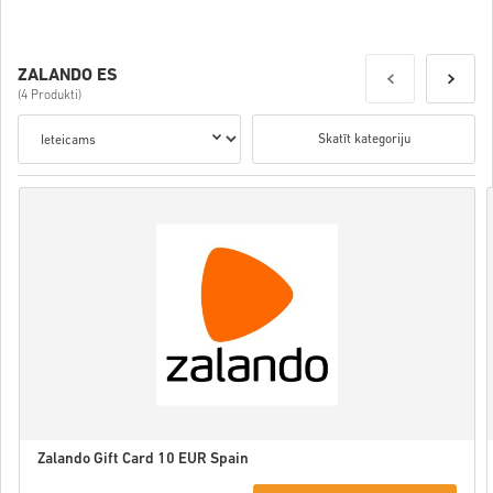
ZALANDO ES
(4 Produkti)
Skatīt kategoriju
Zalando Gift Card 10 EUR Spain