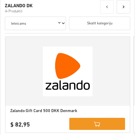
ZALANDO DK
(4 Produkti)
Skatīt kategoriju
Zalando Gift Card 500 DKK Denmark
$ 82,95