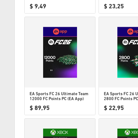
$ 9,49
$ 23,25
EA Sports FC 26 Ultimate Team
EA Sports FC 26 
12000 FC Points PC (EA App)
2800 FC Points PC
$ 89,95
$ 22,95