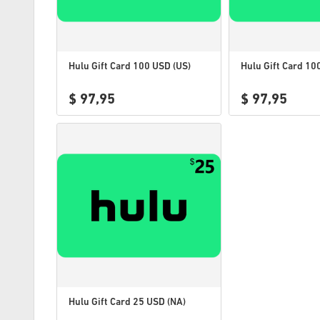
Hulu Gift Card 100 USD (US)
Hulu Gift Card 10
$ 97,95
$ 97,95
Hulu Gift Card 25 USD (NA)