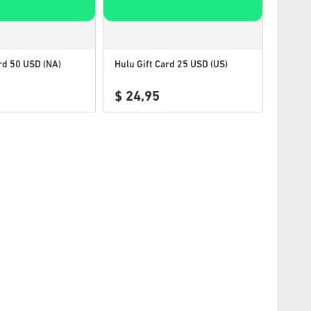
rd 50 USD (NA)
Hulu Gift Card 25 USD (US)
$ 24,95