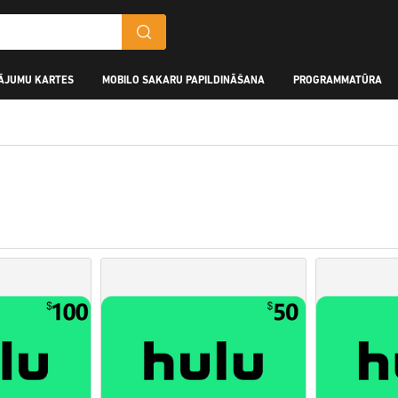
ĀJUMU KARTES
MOBILO SAKARU PAPILDINĀŠANA
PROGRAMMATŪRA