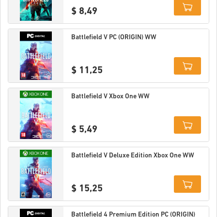
$ 8,49
Details
Battlefield V PC (ORIGIN) WW
$ 11,25
Details
Battlefield V Xbox One WW
$ 5,49
Details
Battlefield V Deluxe Edition Xbox One WW
$ 15,25
Details
Battlefield 4 Premium Edition PC (ORIGIN)