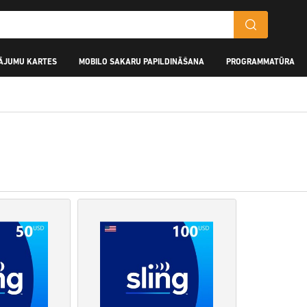
ĀJUMU KARTES
MOBILO SAKARU PAPILDINĀŠANA
PROGRAMMATŪRA