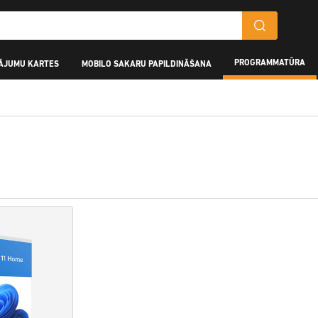
PROGRAMMATŪRA
ĀJUMU KARTES
MOBILO SAKARU PAPILDINĀŠANA