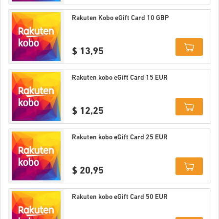
Details
Rakuten Kobo eGift Card 10 GBP
$ 13,95
Details
Rakuten kobo eGift Card 15 EUR
$ 12,25
Details
Rakuten kobo eGift Card 25 EUR
$ 20,95
Details
Rakuten kobo eGift Card 50 EUR