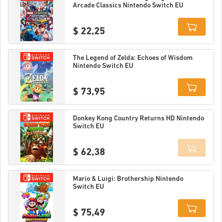
Arcade Classics Nintendo Switch EU
$ 22,25
Details
The Legend of Zelda: Echoes of Wisdom
Nintendo Switch EU
$ 73,95
Details
Donkey Kong Country Returns HD Nintendo
Switch EU
$ 62,38
Details
Mario & Luigi: Brothership Nintendo
Switch EU
$ 75,49