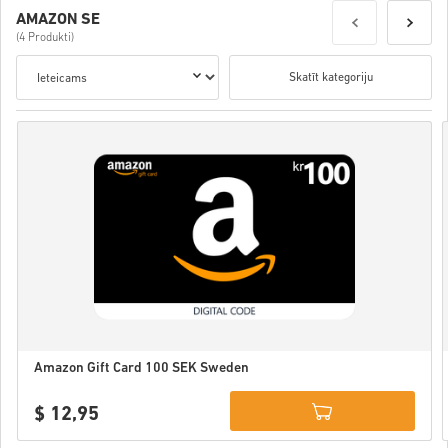
AMAZON SE
(4 Produkti)
Skatīt kategoriju
Amazon Gift Card 100 SEK Sweden
$ 12,95