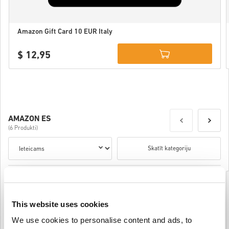
Amazon Gift Card 10 EUR Italy
$ 12,95
Details
AMAZON ES
(6 Produkti)
Skatīt kategoriju
This website uses cookies
We use cookies to personalise content and ads, to