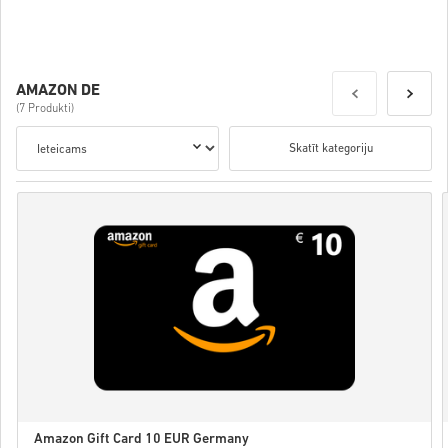
Details
AMAZON DE
(7 Produkti)
Skatīt kategoriju
Amazon Gift Card 10 EUR Germany