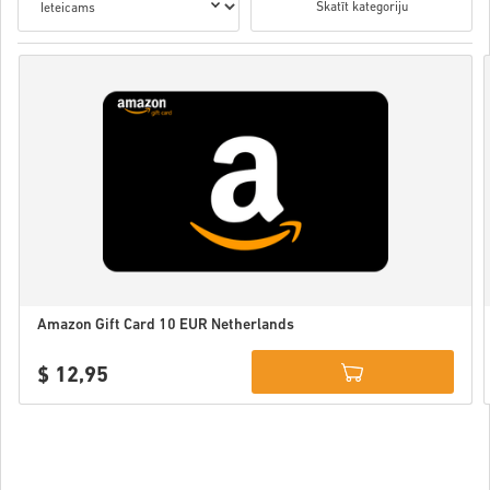
Skatīt kategoriju
Amazon Gift Card 10 EUR Netherlands
$ 12,95
Details