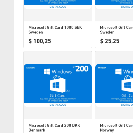
Microsoft Gift Card 1000 SEK
Microsoft Gift Ca
Sweden
Sweden
$ 100,25
$ 25,25
Microsoft Gift Card 200 DKK
Microsoft Gift Ca
Denmark
Norway