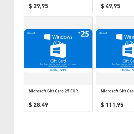
$ 29,95
$ 49,95
Microsoft Gift Card 25 EUR
Microsoft Gift Ca
$ 28,49
$ 111,95