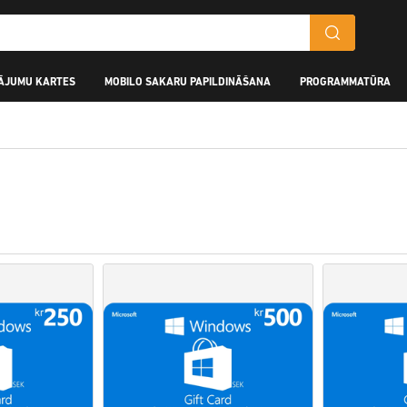
ĀJUMU KARTES
MOBILO SAKARU PAPILDINĀŠANA
PROGRAMMATŪRA