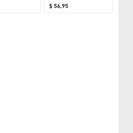
$ 56,95