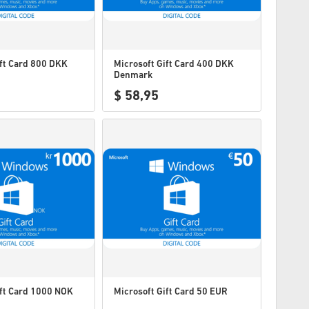
ift Card 800 DKK
Microsoft Gift Card 400 DKK
Denmark
$ 58,95
ift Card 1000 NOK
Microsoft Gift Card 50 EUR