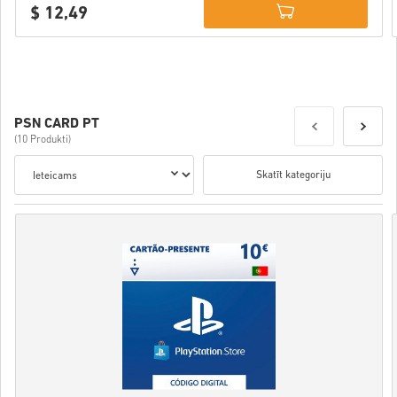
$ 12,49
Details
PSN CARD PT
(10 Produkti)
Skatīt kategoriju