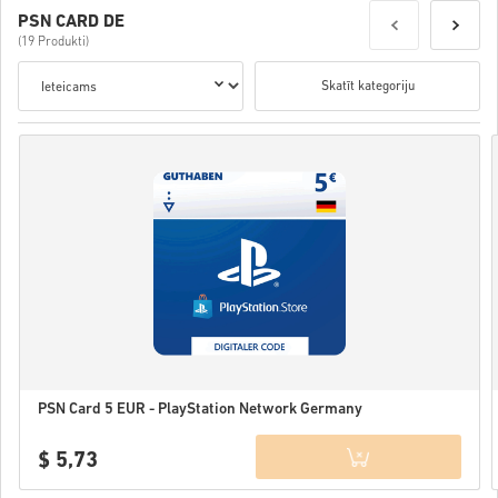
PSN CARD DE
(19 Produkti)
Skatīt kategoriju
PSN Card 5 EUR - PlayStation Network Germany
$ 5,73