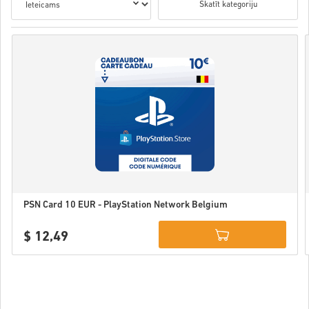
Skatīt kategoriju
PSN Card 10 EUR - PlayStation Network Belgium
$ 12,49
Details