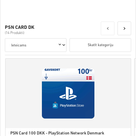
Details
PSN CARD DK
(14 Produkti)
Skatīt kategoriju
PSN Card 100 DKK - PlayStation Network Denmark