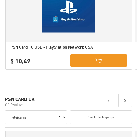
PSN Card 10 USD - PlayStation Network USA
$ 10,49
Details
PSN CARD UK
(11 Produkti)
Skatīt kategoriju