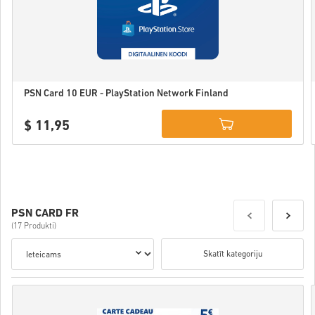
PSN Card 10 EUR - PlayStation Network Finland
$ 11,95
Details
PSN CARD FR
(17 Produkti)
Skatīt kategoriju