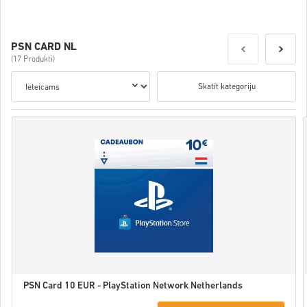
PSN CARD NL
(17 Produkti)
Skatīt kategoriju
PSN Card 10 EUR - PlayStation Network Netherlands