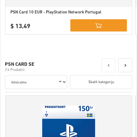
PSN Card 10 EUR - PlayStation Network Portugal
$ 13,49
Details
PSN CARD SE
(14 Produkti)
Skatīt kategoriju