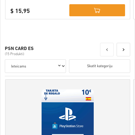
$ 15,95
Details
PSN CARD ES
(15 Produkti)
Skatīt kategoriju