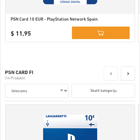
PSN Card 10 EUR - PlayStation Network Spain
$ 11,95
Details
PSN CARD FI
(14 Produkti)
Skatīt kategoriju