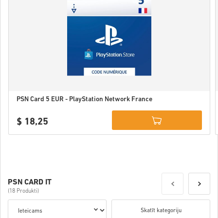
PSN Card 5 EUR - PlayStation Network France
$ 18,25
Details
PSN CARD IT
(18 Produkti)
Skatīt kategoriju