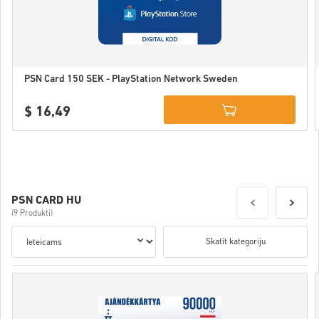
PSN Card 150 SEK - PlayStation Network Sweden
$ 16,49
Details
PSN CARD HU
(9 Produkti)
Skatīt kategoriju