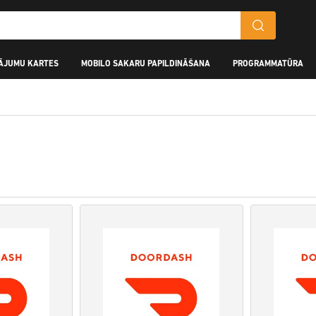
ĀJUMU KARTES
MOBILO SAKARU PAPILDINĀŠANA
PROGRAMMATŪRA