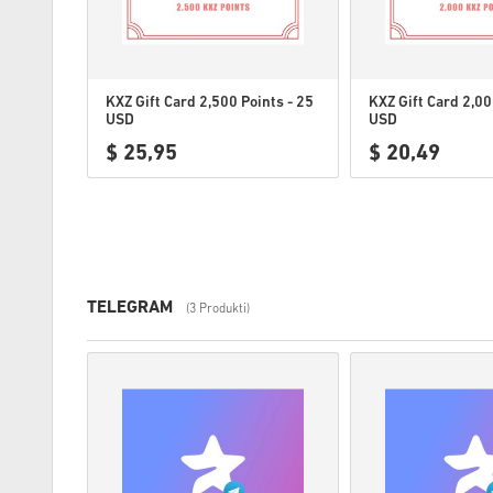
KXZ Gift Card 2,500 Points - 25
KXZ Gift Card 2,00
USD
USD
$ 25,95
$ 20,49
TELEGRAM
(3 Produkti)