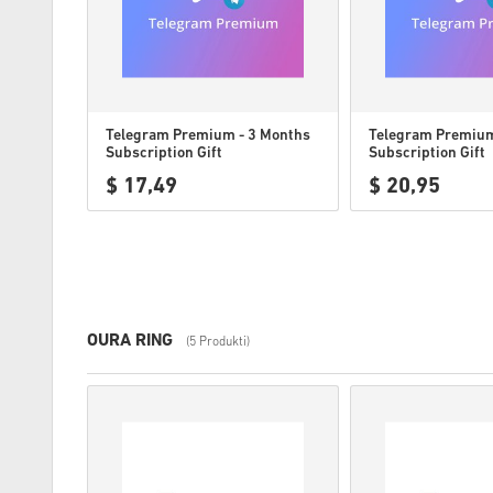
Telegram Premium - 3 Months
Telegram Premium
Subscription Gift
Subscription Gift
$ 17,49
$ 20,95
OURA RING
(5 Produkti)