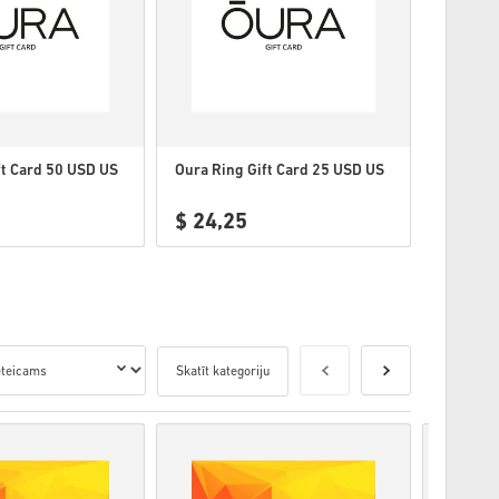
ft Card 50 USD US
Oura Ring Gift Card 25 USD US
$ 24,25
Skatīt kategoriju