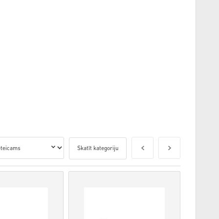
Skatīt kategoriju