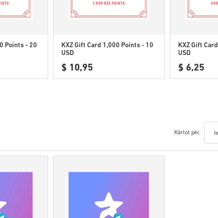
0 Points - 20
KXZ Gift Card 1,000 Points - 10
KXZ Gift Card
USD
USD
$ 10,95
$ 6,25
Kārtot pēc