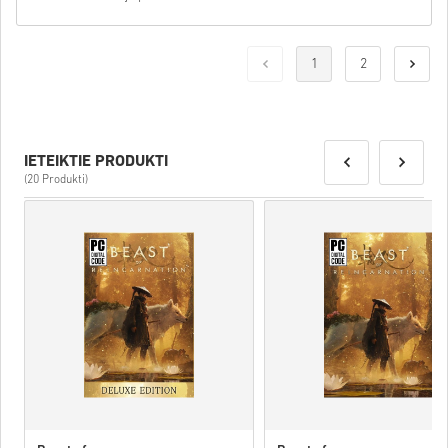
1
2
IETEIKTIE PRODUKTI
(20 Produkti)