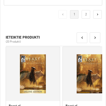
1
2
IETEIKTIE PRODUKTI
(20 Produkti)