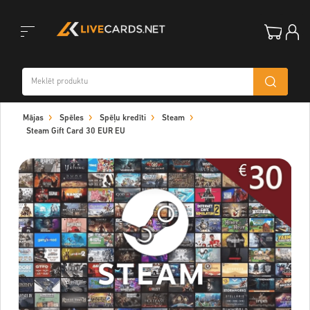
Toggle
Mājas
Spēles
Spēļu kredīti
Steam
navigation
Steam Gift Card 30 EUR EU