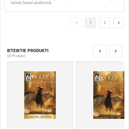
lieliski Steam platformā.
1
2
IETEIKTIE PRODUKTI
(20 Produkti)