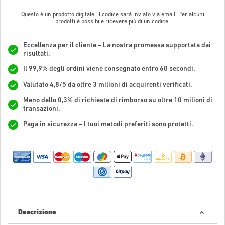
Questo è un prodotto digitale. Il codice sarà inviato via email. Per alcuni
prodotti è possibile ricevere più di un codice.
Eccellenza per il cliente – La nostra promessa supportata dai
risultati.
Il 99,9% degli ordini viene consegnato entro 60 secondi.
Valutato 4,8/5 da oltre 3 milioni di acquirenti verificati.
Meno dello 0,3% di richieste di rimborso su oltre 10 milioni di
transazioni.
Paga in sicurezza – I tuoi metodi preferiti sono protetti.
Descrizione