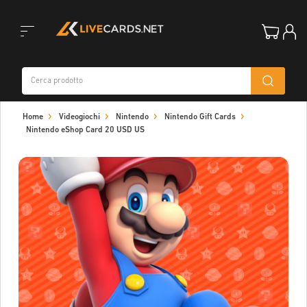
Toggle
Home
Videogiochi
Nintendo
Nintendo Gift Cards
navigation
Nintendo eShop Card 20 USD US