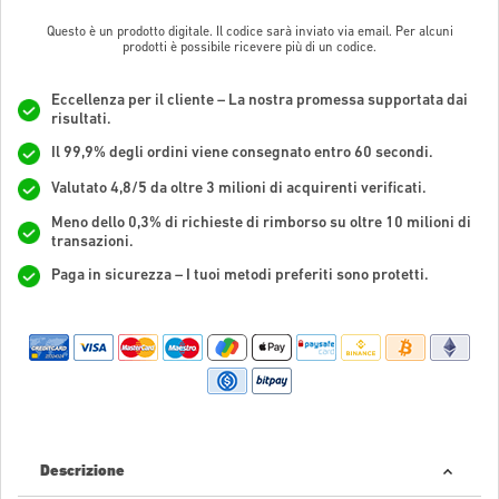
Questo è un prodotto digitale. Il codice sarà inviato via email. Per alcuni
prodotti è possibile ricevere più di un codice.
Eccellenza per il cliente – La nostra promessa supportata dai
risultati.
Il 99,9% degli ordini viene consegnato entro 60 secondi.
Valutato 4,8/5 da oltre 3 milioni di acquirenti verificati.
Meno dello 0,3% di richieste di rimborso su oltre 10 milioni di
transazioni.
Paga in sicurezza – I tuoi metodi preferiti sono protetti.
Descrizione