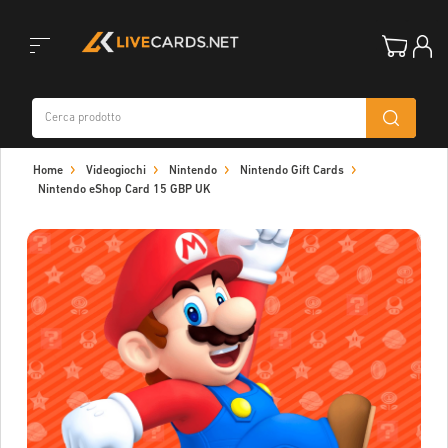
Toggle
Home
Videogiochi
Nintendo
Nintendo Gift Cards
navigation
Nintendo eShop Card 15 GBP UK