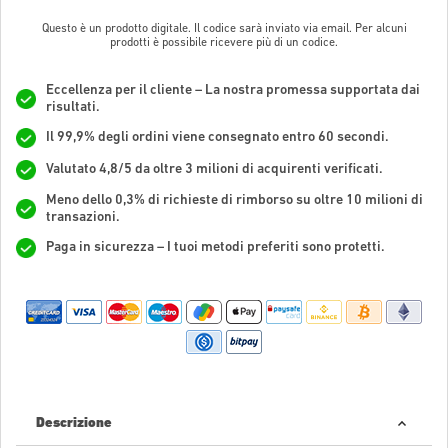
Questo è un prodotto digitale. Il codice sarà inviato via email. Per alcuni
prodotti è possibile ricevere più di un codice.
Eccellenza per il cliente – La nostra promessa supportata dai
risultati.
Il 99,9% degli ordini viene consegnato entro 60 secondi.
Valutato 4,8/5 da oltre 3 milioni di acquirenti verificati.
Meno dello 0,3% di richieste di rimborso su oltre 10 milioni di
transazioni.
Paga in sicurezza – I tuoi metodi preferiti sono protetti.
Descrizione