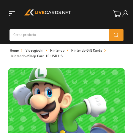
Toggle
Home
Videogiochi
Nintendo
Nintendo Gift Cards
navigation
Nintendo eShop Card 10 USD US