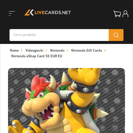
Toggle
Home
Videogiochi
Nintendo
Nintendo Gift Cards
navigation
Nintendo eShop Card 50 EUR EU