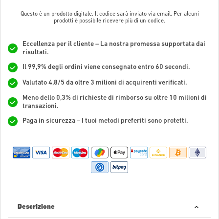
Questo è un prodotto digitale. Il codice sarà inviato via email. Per alcuni
prodotti è possibile ricevere più di un codice.
Eccellenza per il cliente – La nostra promessa supportata dai
risultati.
Il 99,9% degli ordini viene consegnato entro 60 secondi.
Valutato 4,8/5 da oltre 3 milioni di acquirenti verificati.
Meno dello 0,3% di richieste di rimborso su oltre 10 milioni di
transazioni.
Paga in sicurezza – I tuoi metodi preferiti sono protetti.
Descrizione