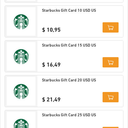
Details
Starbucks Gift Card 10 USD US
$ 10,95
Details
Starbucks Gift Card 15 USD US
$ 16,49
Details
Starbucks Gift Card 20 USD US
$ 21,49
Details
Starbucks Gift Card 25 USD US