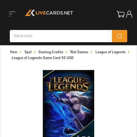
Toggle
Hem
Spel
Gaming Credits
Riot Games
League of Legends
navigation
League of Legends Game Card 50 USD