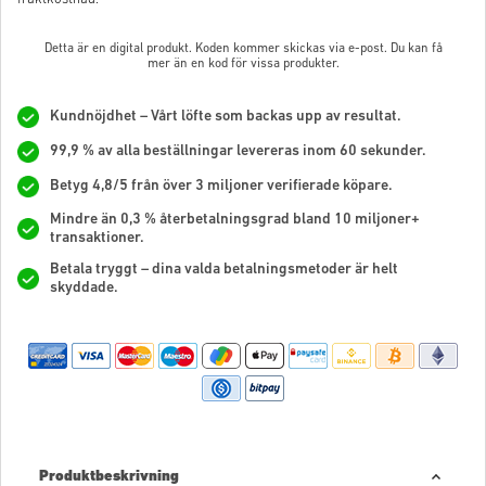
Detta är en digital produkt. Koden kommer skickas via e-post. Du kan få
mer än en kod för vissa produkter.
Kundnöjdhet – Vårt löfte som backas upp av resultat.
99,9 % av alla beställningar levereras inom 60 sekunder.
Betyg 4,8/5 från över 3 miljoner verifierade köpare.
Mindre än 0,3 % återbetalningsgrad bland 10 miljoner+
transaktioner.
Betala tryggt – dina valda betalningsmetoder är helt
skyddade.
Produktbeskrivning