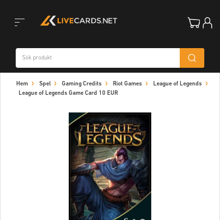
Toggle
Hem
Spel
Gaming Credits
Riot Games
League of Legends
navigation
League of Legends Game Card 10 EUR