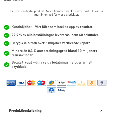
Detta är en digital produkt. Koden kommer skickas via e-post. Du kan få
mer än en kod för vissa produkter.
Kundnöjdhet – Vårt löfte som backas upp av resultat.
99,9 % av alla beställningar levereras inom 60 sekunder.
Betyg 4,8/5 från över 3 miljoner verifierade köpare.
Mindre än 0,3 % återbetalningsgrad bland 10 miljoner+
transaktioner.
Betala tryggt – dina valda betalningsmetoder är helt
skyddade.
Produktbeskrivning