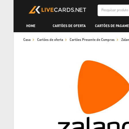
HOME
CARTÕES DE OFERTA
CARTÕES DE PAGAME
Casa
Cartões de oferta
Cartões Presente de Compras
Zala