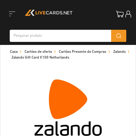
Toggle
Casa
Cartões de oferta
Cartões Presente de Compras
Zalando
navigation
Zalando Gift Card €100 Netherlands