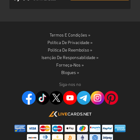
Termos E Condições »
Política De Privacidade »
Politica De Reembolso »
Isenção De Responsabilidade »
Forneça-Nos »
Blogues »
Siga-nos no