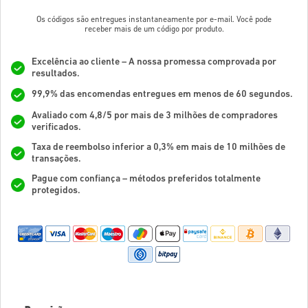
Os códigos são entregues instantaneamente por e-mail. Você pode
receber mais de um código por produto.
Excelência ao cliente – A nossa promessa comprovada por
resultados.
99,9% das encomendas entregues em menos de 60 segundos.
Avaliado com 4,8/5 por mais de 3 milhões de compradores
verificados.
Taxa de reembolso inferior a 0,3% em mais de 10 milhões de
transações.
Pague com confiança – métodos preferidos totalmente
protegidos.