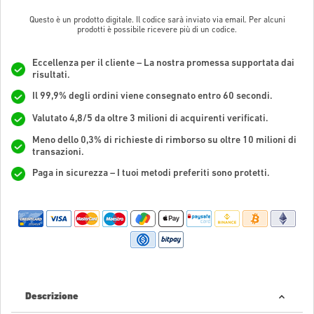
Questo è un prodotto digitale. Il codice sarà inviato via email. Per alcuni
prodotti è possibile ricevere più di un codice.
Eccellenza per il cliente – La nostra promessa supportata dai
risultati.
Il 99,9% degli ordini viene consegnato entro 60 secondi.
Valutato 4,8/5 da oltre 3 milioni di acquirenti verificati.
Meno dello 0,3% di richieste di rimborso su oltre 10 milioni di
transazioni.
Paga in sicurezza – I tuoi metodi preferiti sono protetti.
Descrizione