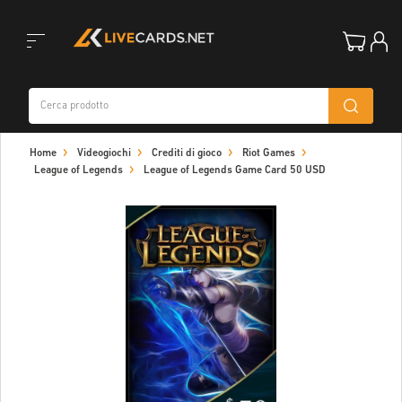
Toggle
Home
Videogiochi
Crediti di gioco
Riot Games
navigation
League of Legends
League of Legends Game Card 50 USD