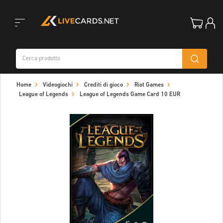
Toggle
Home
Videogiochi
Crediti di gioco
Riot Games
navigation
League of Legends
League of Legends Game Card 10 EUR