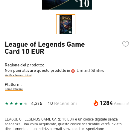
League of Legends Game
Card 10 EUR
Regione del prodotto:
United States
Non puoi attivare questo prodotto in
Verifica le restrizioni
Platform:
Come attivare
1284
4,3/5
10
Recensioni
Venduto!
LEAGUE OF LEGENDS GAME CARD 10 EUR è un codice digitale senza
scadenza. Una volta acquistato, questo codice scaricabile verrà inviato
direttamente al tuo indirizzo email senza costi di spedizione.