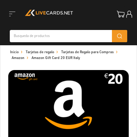
Toggle
Inicio
Tarjetas de regalo
Tarjetas de Regalo para Compras
navigation
Amazon
Amazon Gift Card 20 EUR Italy