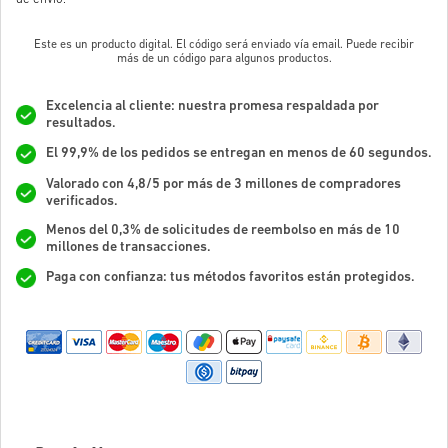
Este es un producto digital. El código será enviado vía email. Puede recibir
más de un código para algunos productos.
Excelencia al cliente: nuestra promesa respaldada por
resultados.
El 99,9% de los pedidos se entregan en menos de 60 segundos.
Valorado con 4,8/5 por más de 3 millones de compradores
verificados.
Menos del 0,3% de solicitudes de reembolso en más de 10
millones de transacciones.
Paga con confianza: tus métodos favoritos están protegidos.