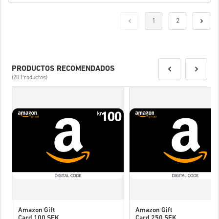
1
2
PRODUCTOS RECOMENDADOS
(20 Productos)
Amazon Gift
Amazon Gift
Card 100 SEK
Card 250 SEK