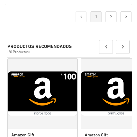
1
2
PRODUCTOS RECOMENDADOS
(20 Productos)
Amazon Gift
Amazon Gift