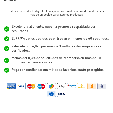
Este es un producto digital. El código será enviado vía email. Puede recibir
más de un código para algunos productos.
Excelencia al cliente: nuestra promesa respaldada por
resultados.
El 99,9% de los pedidos se entregan en menos de 60 segundos.
Valorado con 4,8/5 por más de 3 millones de compradores
verificados.
Menos del 0,3% de solicitudes de reembolso en más de 10
millones de transacciones.
Paga con confianza: tus métodos favoritos están protegidos.