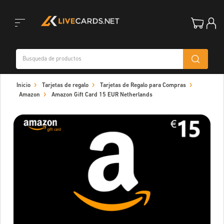
Toggle
Inicio
Tarjetas de regalo
Tarjetas de Regalo para Compras
navigation
Amazon
Amazon Gift Card 15 EUR Netherlands