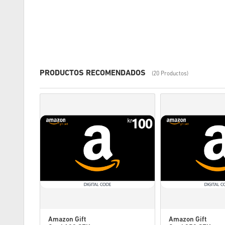
PRODUCTOS RECOMENDADOS
(20 Productos)
Amazon Gift
Amazon Gift