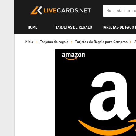
HOME
TARJETAS DE REGALO
TARJETAS DE PAGO
Inicio
Tarjetas de regalo
Tarjetas de Regalo para Compras