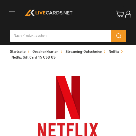
Toggle
Startseite
Geschenkkarten
Streaming-Gutscheine
Netflix
navigation
Netflix Gift Card 15 USD US