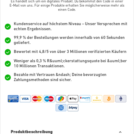
Es handelt sich um ein digitales Produkt. Du bekommst den Code in einer
E-Mail von uns. Für einige Produkte erhalten Sie möglicherweise mehr als
einen Code.
Kundenservice auf höchstem Niveau – Unser Versprechen mit
echten Ergebnissen.
99,9 % der Bestellungen werden innerhalb von 60 Sekunden
geliefert.
Bewertet mit 4,8/5 von über 3 Millionen verifizierten Käufern
Weniger als 0,3 % R&uuml;ckerstattungsquote bei &uuml;ber
10 Millionen Transaktionen.
Bezahle mit Vertrauen &ndash; Deine bevorzugten
Zahlungsmethoden sind sicher.
Produktbeschreibung