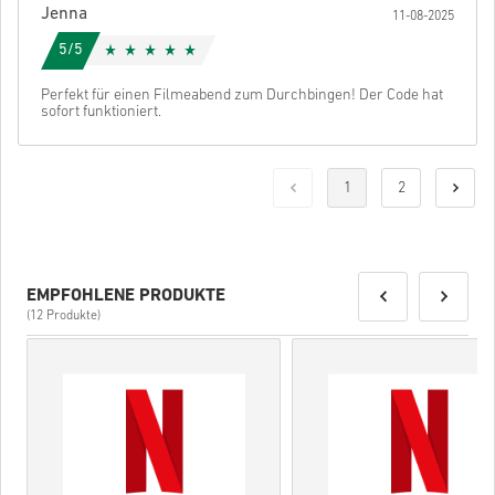
Jenna
11-08-2025
5/5
Perfekt für einen Filmeabend zum Durchbingen! Der Code hat
sofort funktioniert.
1
2
EMPFOHLENE PRODUKTE
(12 Produkte)