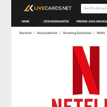
HOME
GESCHENKKARTEN
PREPAID-ZAHLUNGSK
Startseite
Geschenkkarten
Streaming-Gutscheine
Netflix