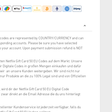
rds codes are represented by COUNTRY/CURRENCY and can
ponding accounts. Please be sure you have selected
 to your account. Upon payment submission refund is NOT
ten Netflix Gift Card 50 EU Codes auf dem Markt. Unsere
wir Digitale Codes in großen Mengen einkaufen und dafür
 wir an unsere Kunden weitergeben. Wir sind nicht nur
nur Produkte an die zu 100% Legal sind und von Offiziellen
 wird dir der Netflix Gift Card 50 EU Digital Code
zwar direkt an die Email Adresse die du uns hinterlegt
ellenter Kundenservice ist jederzeit verfügbar, falls du