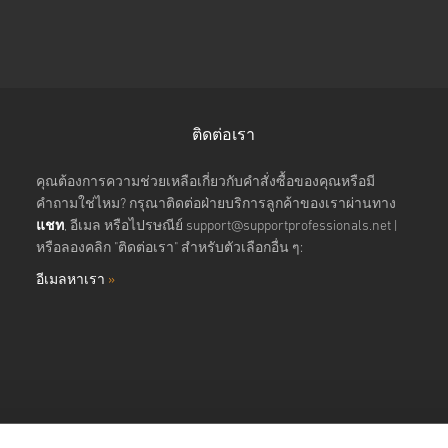
ติดต่อเรา
คุณต้องการความช่วยเหลือเกี่ยวกับคำสั่งซื้อของคุณหรือมี
คำถามใช่ไหม? กรุณาติดต่อฝ่ายบริการลูกค้าของเราผ่านทาง
แชท
, อีเมล หรือไปรษณีย์
support@supportprofessionals.net
|
หรือลองคลิก "ติดต่อเรา" สำหรับตัวเลือกอื่น ๆ:
อีเมลหาเรา
»