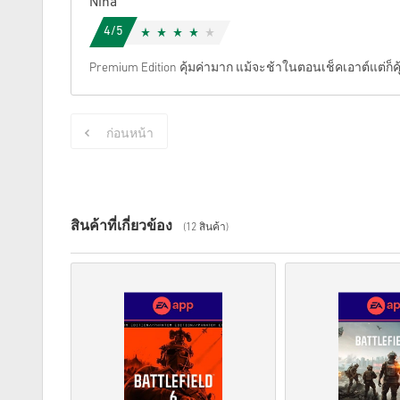
Nina
4/5
Premium Edition คุ้มค่ามาก แม้จะช้าในตอนเช็คเอาต์แต่ก็คุ้
ก่อนหน้า
สินค้าที่เกี่ยวข้อง
(12 สินค้า)