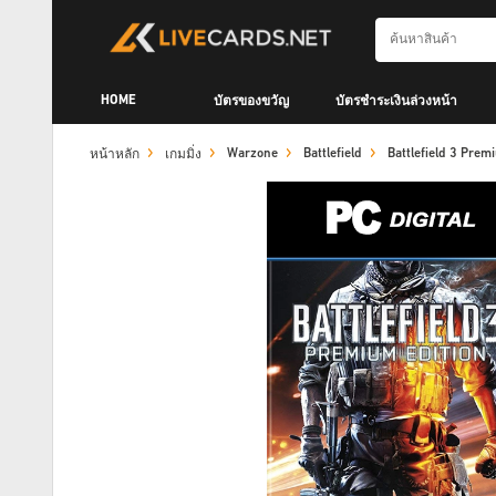
HOME
บัตรของขวัญ
บัตรชำระเงินล่วงหน้า
Warzone
Battlefield
Battlefield 3 Pre
หน้าหลัก
เกมมิ่ง