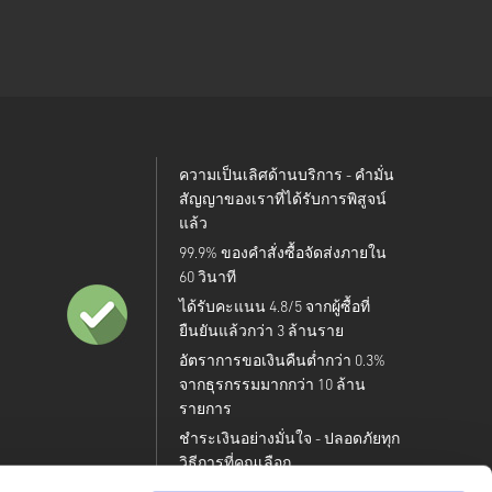
ความเป็นเลิศด้านบริการ - คำมั่น
สัญญาของเราที่ได้รับการพิสูจน์
แล้ว
99.9% ของคำสั่งซื้อจัดส่งภายใน
60 วินาที
ได้รับคะแนน 4.8/5 จากผู้ซื้อที่
ยืนยันแล้วกว่า 3 ล้านราย
อัตราการขอเงินคืนต่ำกว่า 0.3%
จากธุรกรรมมากกว่า 10 ล้าน
รายการ
ชำระเงินอย่างมั่นใจ - ปลอดภัยทุก
วิธีการที่คุณเลือก