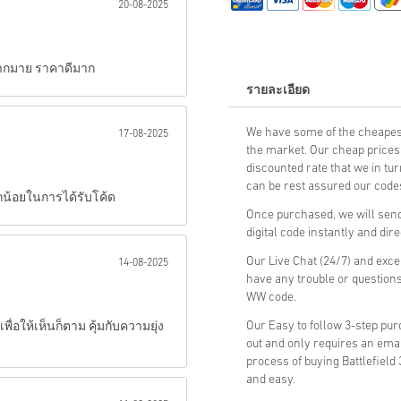
20-08-2025
ส่ง
ามากมาย ราคาดีมาก
รายละเอียด
We have some of the cheapest
17-08-2025
the market. Our cheap prices 
discounted rate that we in tu
can be rest assured our codes
็กน้อยในการได้รับโค้ด
Once purchased, we will send
digital code instantly and dir
Our Live Chat (24/7) and exce
14-08-2025
have any trouble or questions
WW code.
Our Easy to follow 3-step pu
พื่อให้เห็นก็ตาม คุ้มกับความยุ่ง
out and only requires an ema
process of buying Battlefiel
and easy.