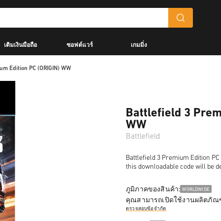
เติมเงินมือถือ
ซอฟต์แวร์
เกมมิ่ง
mium Edition PC (ORIGIN) WW
Battlefield 3 Pre
WW
Battlefield
Battlefield 3 Premium Edition PC 
this downloadable code will be de
ภูมิภาคของสินค้า:
WORLDWIDE
คุณสามารถเปิดใช้งานผลิตภัณฑ
ตรวจสอบข้อจำกัด