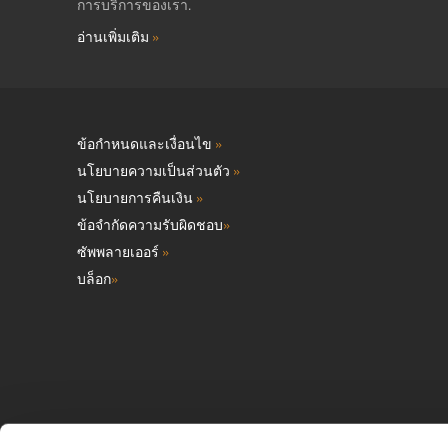
การบริการของเรา.
อ่านเพิ่มเติม
»
ข้อกำหนดและเงื่อนไข
»
นโยบายความเป็นส่วนตัว
»
นโยบายการคืนเงิน
»
ข้อจำกัดความรับผิดชอบ
»
ซัพพลายเออร์
»
บล็อก
»