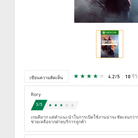
4.2/5
10
รีว
เขียนความคิดเห็น
ให้คะแนน
Rory
3/5
เกมดีมาก แต่คำแนะนำในการเปิดใช้งานน่าจะชัดเจนกว่านี้
ช่วยเหลือจากฝ่ายบริการลูกค้า