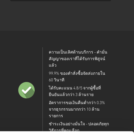
ความเป็นเลิศด้านบริการ - คำมั่น
สัญญาของเราที่ได้รับการพิสูจน์
แล้ว
99.9% ของคำสั่งซื้อจัดส่งภายใน
60 วินาที
ได้รับคะแนน 4.8/5 จากผู้ซื้อที่
ยืนยันแล้วกว่า 3 ล้านราย
อัตราการขอเงินคืนต่ำกว่า 0.3%
จากธุรกรรมมากกว่า 10 ล้าน
รายการ
ชำระเงินอย่างมั่นใจ - ปลอดภัยทุก
วิธีการที่คุณเลือก