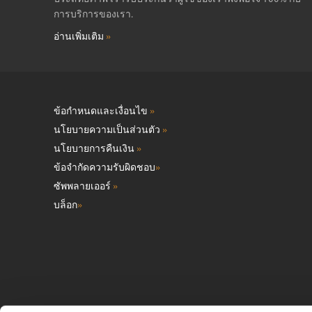
การบริการของเรา.
อ่านเพิ่มเติม
»
ข้อกำหนดและเงื่อนไข
»
นโยบายความเป็นส่วนตัว
»
นโยบายการคืนเงิน
»
ข้อจำกัดความรับผิดชอบ
»
ซัพพลายเออร์
»
บล็อก
»