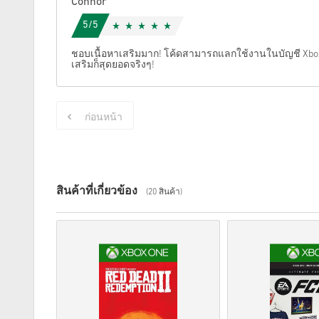
Connor
5/5
ชอบเนื้อหาเสริมมาก! โค้ดสามารถแลกใช้งานในบัญชี Xbox
เสริมก็สุดยอดจริงๆ!
ก่อนหน้า
สินค้าที่เกี่ยวข้อง
(20 สินค้า)