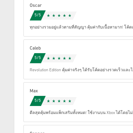
Oscar
ยกเลิก
5/5
ทุกอย่างรวมอยู่แล้วตามที่สัญญา คุ้มค่ากับเนื้อหามาก! โค้ด
Caleb
5/5
Revolution Edition คุ้มค่าจริงๆ ได้รับโค้ดอย่างรวดเร็วและ
Max
5/5
ดีลสุดคุ้มพร้อมแพ็กเสริมทั้งหมด! ใช้งานบน Xbox ได้โดยไม