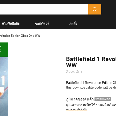
เติมเงินมือถือ
ซอฟต์แวร์
เกมมิ่ง
evolution Edition Xbox One WW
Battlefield 1 Revo
WW
Xbox One
Battlefield 1 Revolution Edition 
this downloadable code will be de
ภูมิภาคของสินค้า:
WORLDWIDE
คุณสามารถเปิดใช้งานผลิตภัณฑ
ตรวจสอบข้อจำกัด