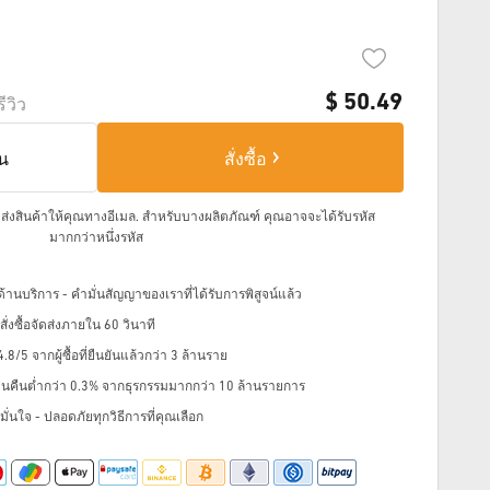
$
50.49
รีวิว
็น
สั่งซื้อ
จัดส่งสินค้าให้คุณทางอีเมล.
สำหรับบางผลิตภัณฑ์ คุณอาจจะได้รับรหัส
มากกว่าหนึ่งรหัส
้านบริการ - คำมั่นสัญญาของเราที่ได้รับการพิสูจน์แล้ว
่งซื้อจัดส่งภายใน 60 วินาที
8/5 จากผู้ซื้อที่ยืนยันแล้วกว่า 3 ล้านราย
ินคืนต่ำกว่า 0.3% จากธุรกรรมมากกว่า 10 ล้านรายการ
ั่นใจ - ปลอดภัยทุกวิธีการที่คุณเลือก