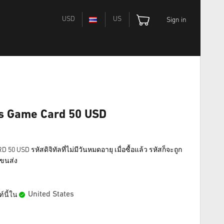
USD
US
Sign in
s Game Card 50 USD
USD รหัสดิจิทัลที่ไม่มีวันหมดอายุ เมื่อซื้อแล้ว รหัสก็จะถูก
าขนส่ง
United States
์นี้ใน