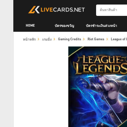
HOME
บัตรของขวัญ
บัตรชำระเงินล่วงหน้า
Gaming Credits
Riot Games
League of
หน้าหลัก
เกมมิ่ง