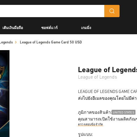
เติมเงินมือถือ
ซอฟต์แวร์
เกมมิ่ง
 Legends
League of Legends Game Card 50 USD
League of Legend
League of Legends
LEAGUE OF LEGENDS GAME CARD 50 
ส่งไปยังอีเมลของคุณโดยไม่มีค่
ภูมิภาคของสินค้า:
UNITED STATES
คุณสามารถเปิดใช้งานผลิตภัณฑ
ตรวจสอบข้อจำกัด
รูปแบบ: