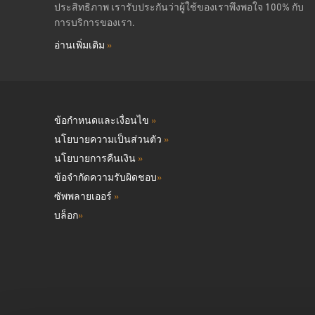
ประสิทธิภาพ เรารับประกันว่าผู้ใช้ของเราพึงพอใจ 100% กับ
การบริการของเรา.
อ่านเพิ่มเติม
»
ข้อกำหนดและเงื่อนไข
»
นโยบายความเป็นส่วนตัว
»
นโยบายการคืนเงิน
»
ข้อจำกัดความรับผิดชอบ
»
ซัพพลายเออร์
»
บล็อก
»