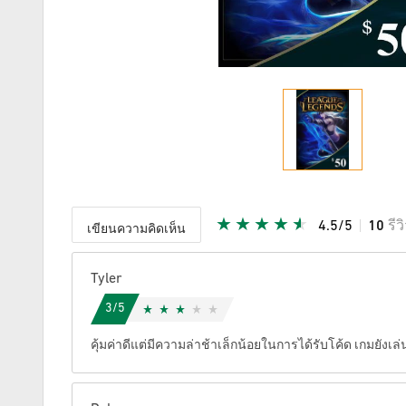
4.5/5
10
รีว
เขียนความคิดเห็น
ให้คะแนน
Tyler
3/5
คุ้มค่าดีแต่มีความล่าช้าเล็กน้อยในการได้รับโค้ด เกมยังเล่นไ