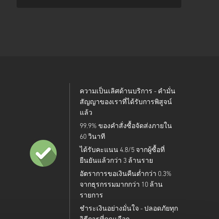
ความเป็นเลิศด้านบริการ - คำมั่น
สัญญาของเราที่ได้รับการพิสูจน์
แล้ว
99.9% ของคำสั่งซื้อจัดส่งภายใน
60 วินาที
ได้รับคะแนน 4.8/5 จากผู้ซื้อที่
ยืนยันแล้วกว่า 3 ล้านราย
อัตราการขอเงินคืนต่ำกว่า 0.3%
จากธุรกรรมมากกว่า 10 ล้าน
รายการ
ชำระเงินอย่างมั่นใจ - ปลอดภัยทุก