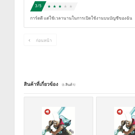
3/5
การ์ดดี แต่ใช้เวลานานในการเปิดใช้งานบนบัญชีของฉัน
ก่อนหน้า
สินค้าที่เกี่ยวข้อง
(6 สินค้า)