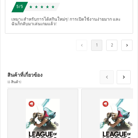
5/5
เหมาะสำหรับการได้สกินใหม่ๆ! การเปิดใช้งานง่ายมาก และ
ฉันก็กลับมาเล่นเกมแล้ว!
1
2
สินค้าที่เกี่ยวข้อง
(6 สินค้า)