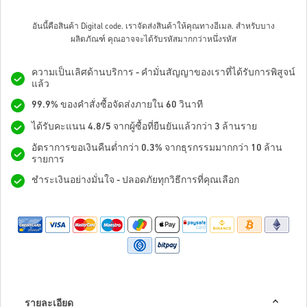
อันนี้คือสินค้า Digital code. เราจัดส่งสินค้าให้คุณทางอีเมล.
สำหรับบาง
ผลิตภัณฑ์ คุณอาจจะได้รับรหัสมากกว่าหนึ่งรหัส
ความเป็นเลิศด้านบริการ - คำมั่นสัญญาของเราที่ได้รับการพิสูจน์
แล้ว
99.9% ของคำสั่งซื้อจัดส่งภายใน 60 วินาที
ได้รับคะแนน 4.8/5 จากผู้ซื้อที่ยืนยันแล้วกว่า 3 ล้านราย
อัตราการขอเงินคืนต่ำกว่า 0.3% จากธุรกรรมมากกว่า 10 ล้าน
รายการ
ชำระเงินอย่างมั่นใจ - ปลอดภัยทุกวิธีการที่คุณเลือก
รายละเอียด