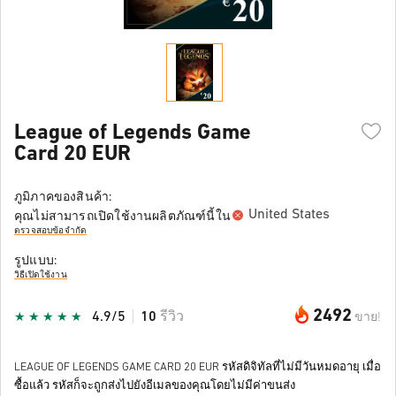
League of Legends Game
Card 20 EUR
ภูมิภาคของสินค้า:
United States
คุณไม่สามารถเปิดใช้งานผลิตภัณฑ์นี้ใน
ตรวจสอบข้อจำกัด
รูปแบบ:
วิธีเปิดใช้งาน
2492
4.9/5
10
รีวิว
ขาย!
LEAGUE OF LEGENDS GAME CARD 20 EUR รหัสดิจิทัลที่ไม่มีวันหมดอายุ เมื่อ
ซื้อแล้ว รหัสก็จะถูกส่งไปยังอีเมลของคุณโดยไม่มีค่าขนส่ง