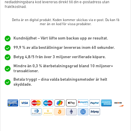
nedladdningsbara kod levereras direkt till din e-postadress utan
fraktkostnad.
Detta är en digital produkt. Koden kommer skickas via e-post. Du kan få
mer än en kod för vissa produkter.
Kundnöjdhet – Vårt löfte som backas upp av resultat.
99,9 % av alla beställningar levereras inom 60 sekunder.
Betyg 4,8/5 från över 3 miljoner verifierade köpare.
Mindre än 0,3 % återbetalningsgrad bland 10 miljoner+
transaktioner.
Betala tryggt – dina valda betalningsmetoder är helt
skyddade.