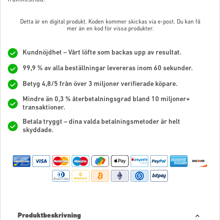
Detta är en digital produkt. Koden kommer skickas via e-post. Du kan få
mer än en kod för vissa produkter.
Kundnöjdhet – Vårt löfte som backas upp av resultat.
99,9 % av alla beställningar levereras inom 60 sekunder.
Betyg 4,8/5 från över 3 miljoner verifierade köpare.
Mindre än 0,3 % återbetalningsgrad bland 10 miljoner+
transaktioner.
Betala tryggt – dina valda betalningsmetoder är helt
skyddade.
Produktbeskrivning