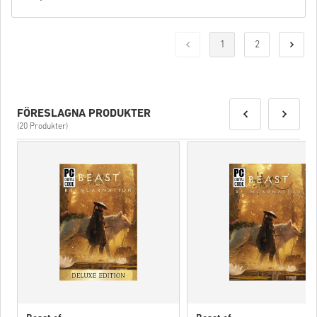
1
2
FÖRESLAGNA PRODUKTER
(20 Produkter)