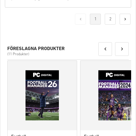
1
2
FÖRESLAGNA PRODUKTER
(11 Produkter)