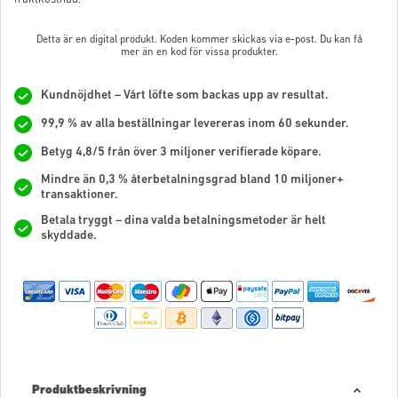
Detta är en digital produkt. Koden kommer skickas via e-post. Du kan få
mer än en kod för vissa produkter.
Kundnöjdhet – Vårt löfte som backas upp av resultat.
99,9 % av alla beställningar levereras inom 60 sekunder.
Betyg 4,8/5 från över 3 miljoner verifierade köpare.
Mindre än 0,3 % återbetalningsgrad bland 10 miljoner+
transaktioner.
Betala tryggt – dina valda betalningsmetoder är helt
skyddade.
Produktbeskrivning