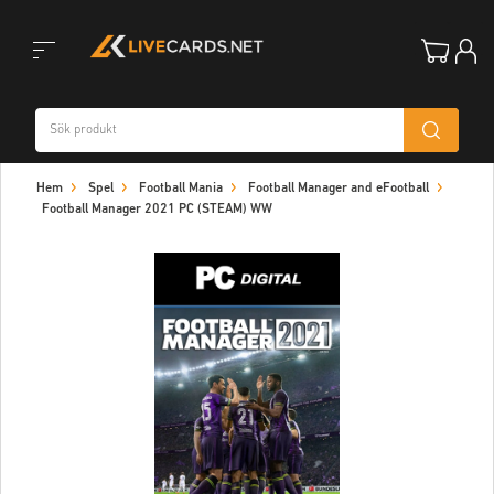
Toggle
Hem
Spel
Football Mania
Football Manager and eFootball
navigation
Football Manager 2021 PC (STEAM) WW