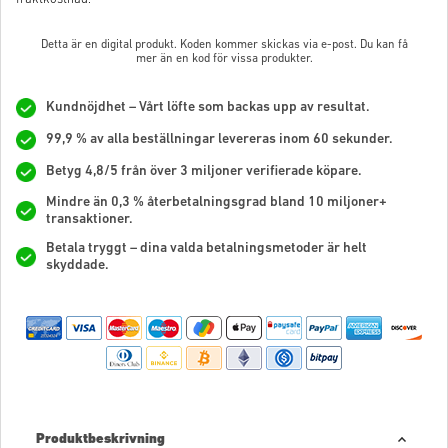
Detta är en digital produkt. Koden kommer skickas via e-post. Du kan få
mer än en kod för vissa produkter.
Kundnöjdhet – Vårt löfte som backas upp av resultat.
99,9 % av alla beställningar levereras inom 60 sekunder.
Betyg 4,8/5 från över 3 miljoner verifierade köpare.
Mindre än 0,3 % återbetalningsgrad bland 10 miljoner+
transaktioner.
Betala tryggt – dina valda betalningsmetoder är helt
skyddade.
Produktbeskrivning