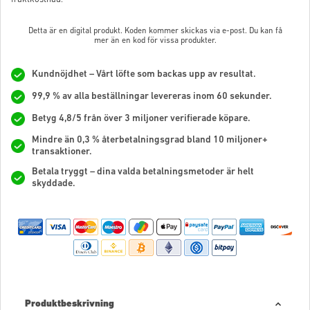
Detta är en digital produkt. Koden kommer skickas via e-post. Du kan få
mer än en kod för vissa produkter.
Kundnöjdhet – Vårt löfte som backas upp av resultat.
99,9 % av alla beställningar levereras inom 60 sekunder.
Betyg 4,8/5 från över 3 miljoner verifierade köpare.
Mindre än 0,3 % återbetalningsgrad bland 10 miljoner+
transaktioner.
Betala tryggt – dina valda betalningsmetoder är helt
skyddade.
Produktbeskrivning