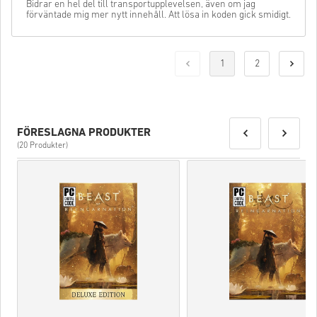
Bidrar en hel del till transportupplevelsen, även om jag
förväntade mig mer nytt innehåll. Att lösa in koden gick smidigt.
1
2
FÖRESLAGNA PRODUKTER
(20 Produkter)