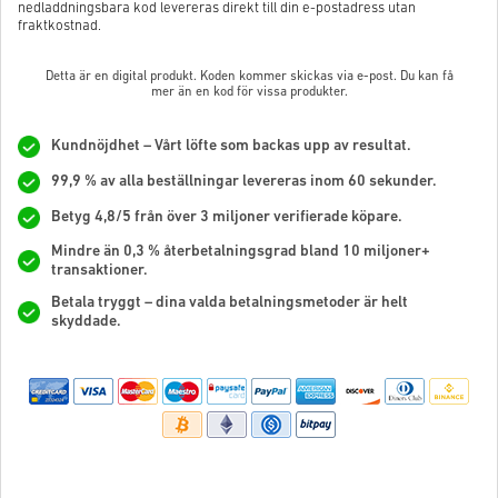
nedladdningsbara kod levereras direkt till din e-postadress utan
fraktkostnad.
Detta är en digital produkt. Koden kommer skickas via e-post. Du kan få
mer än en kod för vissa produkter.
Kundnöjdhet – Vårt löfte som backas upp av resultat.
99,9 % av alla beställningar levereras inom 60 sekunder.
Betyg 4,8/5 från över 3 miljoner verifierade köpare.
Mindre än 0,3 % återbetalningsgrad bland 10 miljoner+
transaktioner.
Betala tryggt – dina valda betalningsmetoder är helt
skyddade.