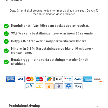
Detta är en digital produkt. Koden kommer skickas via e-post. Du kan få
mer än en kod för vissa produkter.
Kundnöjdhet – Vårt löfte som backas upp av resultat.
99,9 % av alla beställningar levereras inom 60 sekunder.
Betyg 4,8/5 från över 3 miljoner verifierade köpare.
Mindre än 0,3 % återbetalningsgrad bland 10 miljoner+
transaktioner.
Betala tryggt – dina valda betalningsmetoder är helt
skyddade.
Produktbeskrivning