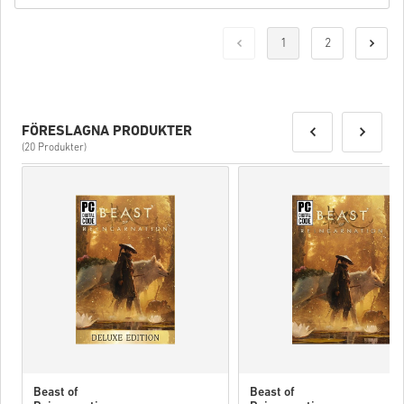
1
2
FÖRESLAGNA PRODUKTER
(20 Produkter)
Beast of
Beast of